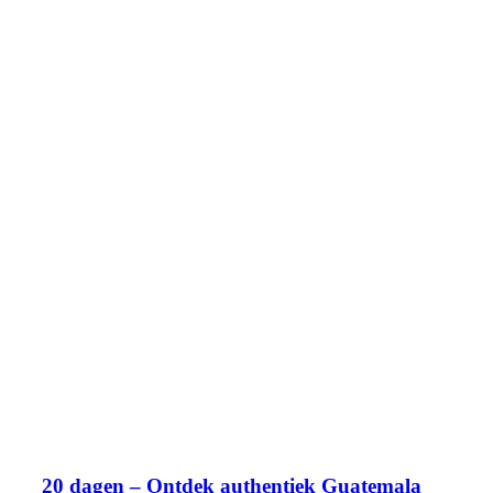
20 dagen – Ontdek authentiek Guatemala