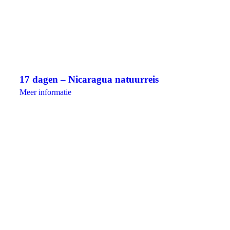
17 dagen – Nicaragua natuurreis
Meer informatie