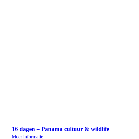
16 dagen – Panama cultuur & wildlife
Meer informatie