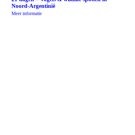
Noord-Argentinië
Meer informatie