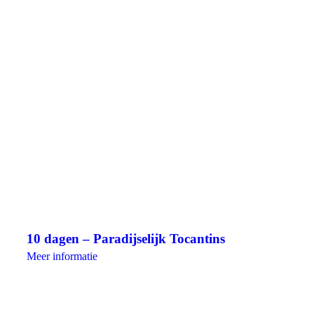
10 dagen – Paradijselijk Tocantins
Meer informatie