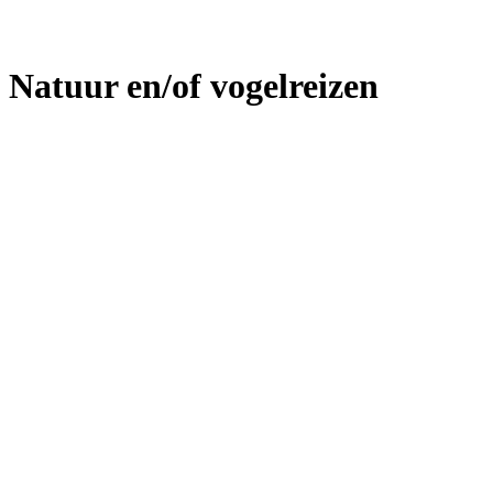
Natuur en/of vogelreizen