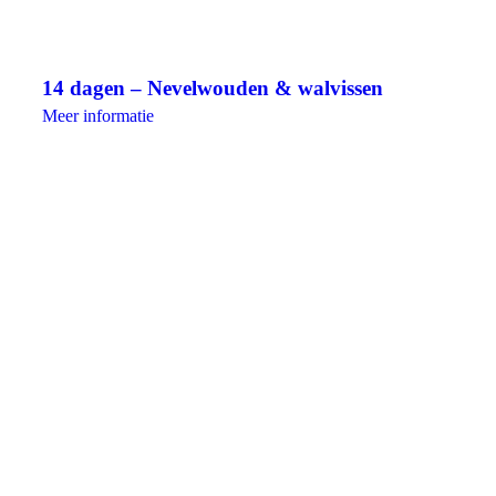
14 dagen – Nevelwouden & walvissen
Meer informatie