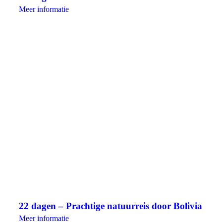
Meer informatie
22 dagen – Prachtige natuurreis door Bolivia
Meer informatie