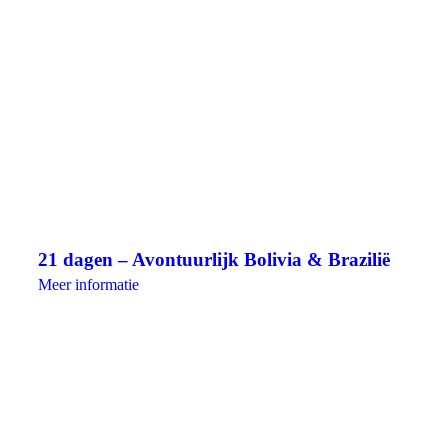
21 dagen – Avontuurlijk Bolivia & Brazilië
Meer informatie