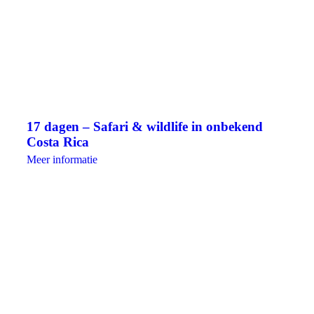
17 dagen – Safari & wildlife in onbekend
Costa Rica
Meer informatie