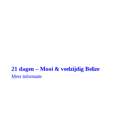
21 dagen – Mooi & veelzijdig Belize
Meer informatie