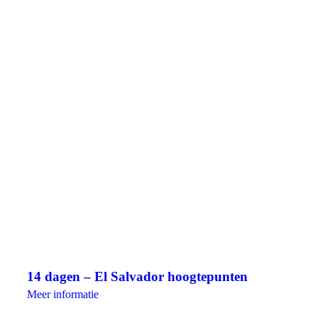
14 dagen – El Salvador hoogtepunten
Meer informatie