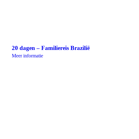
20 dagen – Familiereis Brazilië
Meer informatie