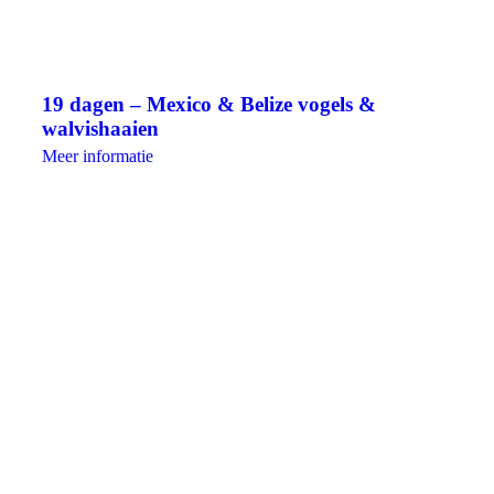
19 dagen – Mexico & Belize vogels &
walvishaaien
Meer informatie