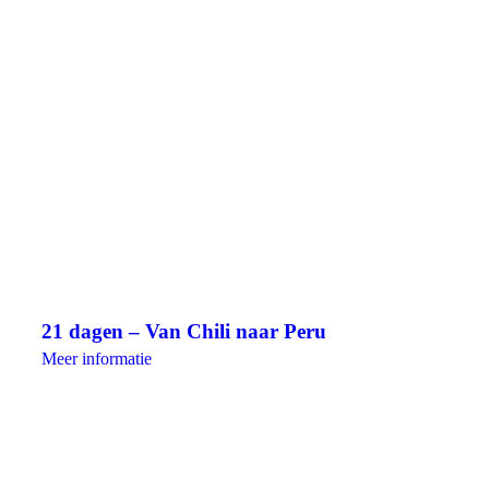
21 dagen – Van Chili naar Peru
Meer informatie