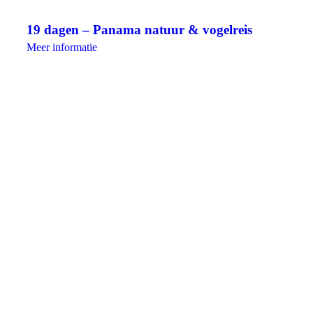
19 dagen – Panama natuur & vogelreis
Meer informatie