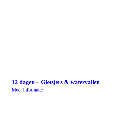
12 dagen – Gletsjers & watervallen
Meer informatie