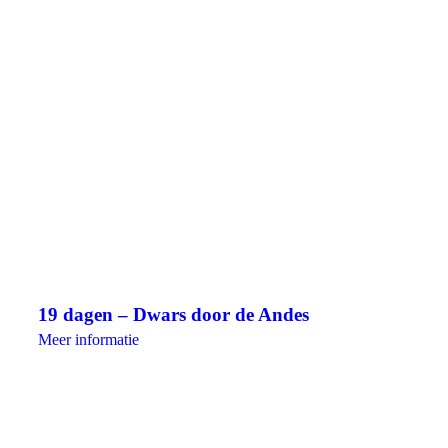
19 dagen – Dwars door de Andes
Meer informatie