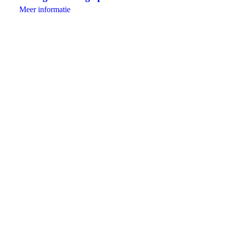
Meer informatie