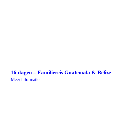
16 dagen – Familiereis Guatemala & Belize
Meer informatie