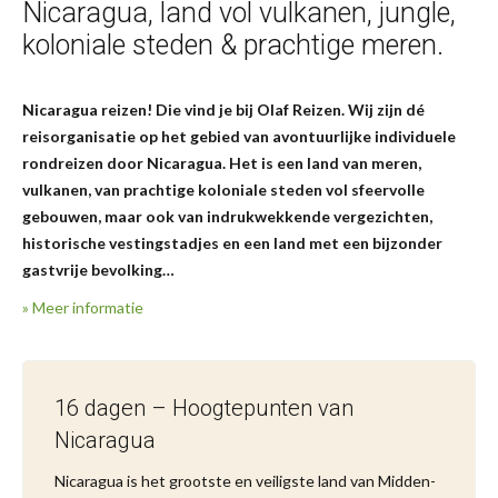
Nicaragua, land vol vulkanen, jungle,
koloniale steden & prachtige meren.
Nicaragua reizen! Die vind je bij Olaf Reizen. Wij zijn dé
reisorganisatie op het gebied van avontuurlijke individuele
rondreizen door Nicaragua. Het is een land van meren,
vulkanen, van prachtige koloniale steden vol sfeervolle
gebouwen, maar ook van indrukwekkende vergezichten,
historische vestingstadjes en een land met een bijzonder
gastvrije bevolking…
» Meer informatie
16 dagen – Hoogtepunten van
Nicaragua
Nicaragua is het grootste en veiligste land van Midden-