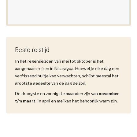
Beste reistijd
In het regenseizoen van mei tot oktober is het
aangenaam reizen in Nicaragua. Hoewel je elke dag een
verfrissend buitje kan verwachten, schijnt meestal het
grootste gedeelte van de dag de zon.
De droogste en zonnigste maanden zijn van
november
t/m maart
. In april en mei kan het behoorlijk warm zijn.