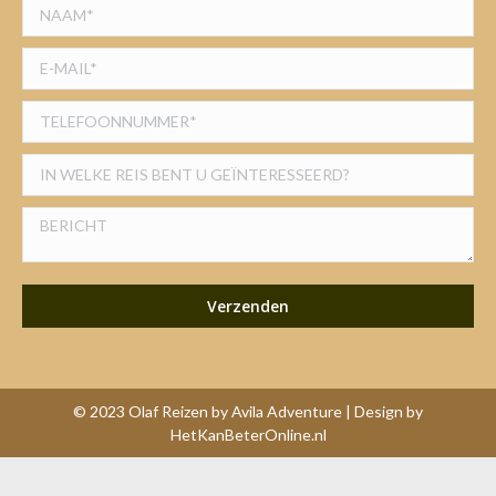
© 2023 Olaf Reizen by Avila Adventure | Design by
HetKanBeterOnline.nl