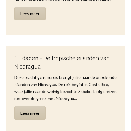
Lees meer
18 dagen - De tropische eilanden van
Nicaragua
Deze prachtige rondreis brengt jullie naar de onbekende
eilanden van Nicaragua. De reis begint in Costa Rica,
waar jullie naar de weinig bezochte Sabalos Lodge reizen
net over de grens met Nicaragua…
Lees meer