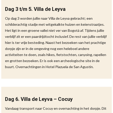
Dag 3 t/m 5. Villa de Leyva
Op dag 3 worden jullie naar Villa de Leyva gebracht; een
schilderachtig stadje met witgekalkte huizen en keienstraatjes.
Het ligt in een groene vallei niet ver van Bogotá af. Tijdens jullie
verblijf zit er een paardrijdtocht inclusief. De rest van jullie verblijf
hier is ter vrije besteding. Naast het bezoeken van het prachtige
dorpje zijn er in de omgeving nog een heleboel andere
activiteiten te doen, zoals hikes, fietstochten, canyoing, rapellen
en grotten bezoeken. Er is ook een archeologische site in de
buurt. Overnachtingen in Hotel Plazuela de San Agustin.
Dag 6. Villa de Leyva – Cocuy
Vandaag transport naar Cocuy en overnachting in het dorpje. Dit