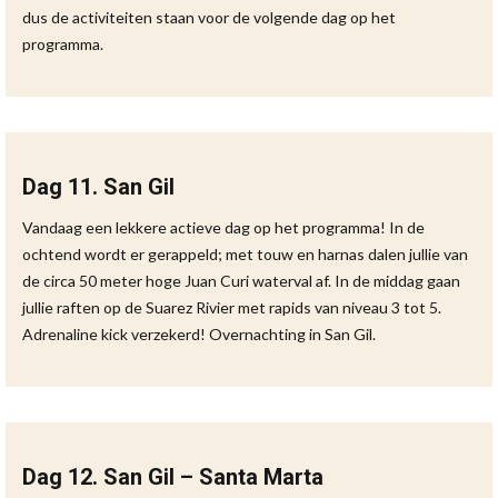
dus de activiteiten staan voor de volgende dag op het
programma.
Dag 11. San Gil
Vandaag een lekkere actieve dag op het programma! In de
ochtend wordt er gerappeld; met touw en harnas dalen jullie van
de circa 50 meter hoge Juan Curi waterval af. In de middag gaan
jullie raften op de Suarez Rivier met rapids van niveau 3 tot 5.
Adrenaline kick verzekerd! Overnachting in San Gil.
Dag 12. San Gil – Santa Marta