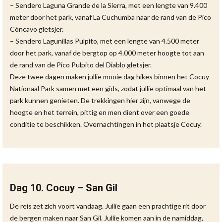
– Sendero Laguna Grande de la Sierra, met een lengte van 9.400
meter door het park, vanaf La Cuchumba naar de rand van de Pico
Cóncavo gletsjer.
– Sendero Lagunillas Pulpito, met een lengte van 4.500 meter
door het park, vanaf de bergtop op 4.000 meter hoogte tot aan
de rand van de Pico Pulpito del Diablo gletsjer.
Deze twee dagen maken jullie mooie dag hikes binnen het Cocuy
Nationaal Park samen met een gids, zodat jullie optimaal van het
park kunnen genieten. De trekkingen hier zijn, vanwege de
hoogte en het terrein, pittig en men dient over een goede
conditie te beschikken. Overnachtingen in het plaatsje Cocuy.
Dag 10. Cocuy – San Gil
De reis zet zich voort vandaag. Jullie gaan een prachtige rit door
de bergen maken naar San Gil. Jullie komen aan in de namiddag,