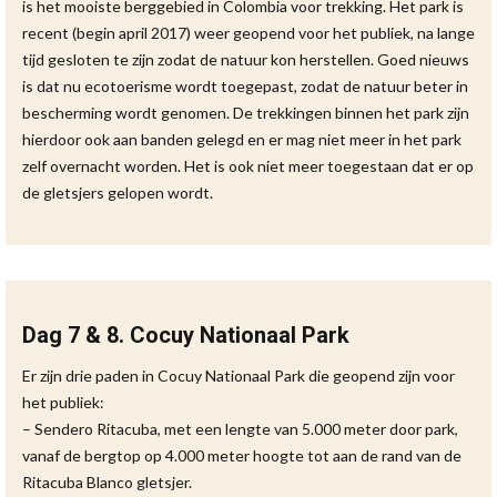
is het mooiste berggebied in Colombia voor trekking. Het park is
recent (begin april 2017) weer geopend voor het publiek, na lange
tijd gesloten te zijn zodat de natuur kon herstellen. Goed nieuws
is dat nu ecotoerisme wordt toegepast, zodat de natuur beter in
bescherming wordt genomen. De trekkingen binnen het park zijn
hierdoor ook aan banden gelegd en er mag niet meer in het park
zelf overnacht worden. Het is ook niet meer toegestaan dat er op
de gletsjers gelopen wordt.
Dag 7 & 8. Cocuy Nationaal Park
Er zijn drie paden in Cocuy Nationaal Park die geopend zijn voor
het publiek:
– Sendero Ritacuba, met een lengte van 5.000 meter door park,
vanaf de bergtop op 4.000 meter hoogte tot aan de rand van de
Ritacuba Blanco gletsjer.