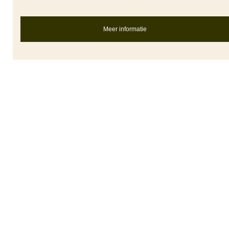
Meer informatie