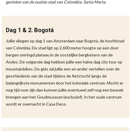
genieten van de oudste stad van Colombia: Santa Marta.
Dag 1 & 2. Bogotá
Jullie vliegen op dag 1 van Amsterdam naar Bogotá, de hoofdstad
van Colombia. De stad ligt op 2.600 meter hoogte op een door
bergen omringd plateau in de oostelijke bergketens van de
Andes. De volgende dag hebben jullie een halve dag city tour op
mountainbikes. De gids zal jullie een en ander vertellen over de
geschiedenis van de stad tijdens de fietstocht langs de
belangrijkste monumenten door het koloniale centrum. Mocht er
nog tijd over zijn dan kunnen jullie eventueel zelf nog een bezoek
brengen aan het Goudmuseum (exclusief). In het oude centrum
wordt er overnacht in Casa Deco.