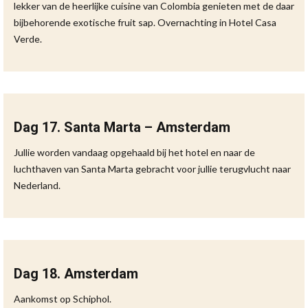
lekker van de heerlijke cuisine van Colombia genieten met de daar
bijbehorende exotische fruit sap. Overnachting in Hotel Casa
Verde.
Dag 17. Santa Marta – Amsterdam
Jullie worden vandaag opgehaald bij het hotel en naar de
luchthaven van Santa Marta gebracht voor jullie terugvlucht naar
Nederland.
Dag 18. Amsterdam
Aankomst op Schiphol.