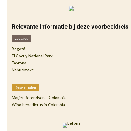
Relevante informatie bij deze voorbeeldreis
Locaties
Bogotá
El Cocuy National Park
Tayrona
Nabusimake
Reisverhalen
Marjet Berendsen – Colombia
Wibo benedictus in Colombia