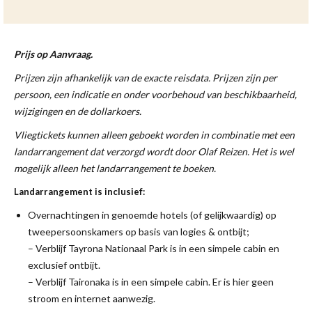
Prijs op Aanvraag.
Prijzen zijn afhankelijk van de exacte reisdata. Prijzen zijn per
persoon, een indicatie en onder voorbehoud van beschikbaarheid,
wijzigingen en de dollarkoers.
Vliegtickets kunnen alleen geboekt worden in combinatie met een
landarrangement dat verzorgd wordt door Olaf Reizen. Het is wel
mogelijk alleen het landarrangement te boeken.
Landarrangement is inclusief:
Overnachtingen in genoemde hotels (of gelijkwaardig) op
tweepersoonskamers op basis van logies & ontbijt;
– Verblijf Tayrona Nationaal Park is in een simpele cabin en
exclusief ontbijt.
– Verblijf Taironaka is in een simpele cabin. Er is hier geen
stroom en internet aanwezig.