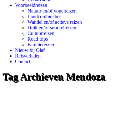
Voorbeeldreizen
Natuur en/of vogelreizen
Landcombinaties
Wandel en/of actieve reizen
Duik en/of snorkelreizen
Cultuurreizen
Road trips
Familiereizen
Nieuw bij Olaf
Reisverhalen
Contact
Tag Archieven
Mendoza