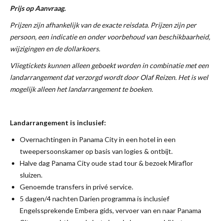
Prijs op Aanvraag.
Prijzen zijn afhankelijk van de exacte reisdata. Prijzen zijn per
persoon, een indicatie en onder voorbehoud van beschikbaarheid,
wijzigingen en de dollarkoers.
Vliegtickets kunnen alleen geboekt worden in combinatie met een
landarrangement dat verzorgd wordt door Olaf Reizen. Het is wel
mogelijk alleen het landarrangement te boeken.
Landarrangement is inclusief:
Overnachtingen in Panama City in een hotel in een
tweepersoonskamer op basis van logies & ontbijt.
Halve dag Panama City oude stad tour & bezoek Miraflor
sluizen.
Genoemde transfers in privé service.
5 dagen/4 nachten Darien programma is inclusief
Engelssprekende Embera gids, vervoer van en naar Panama