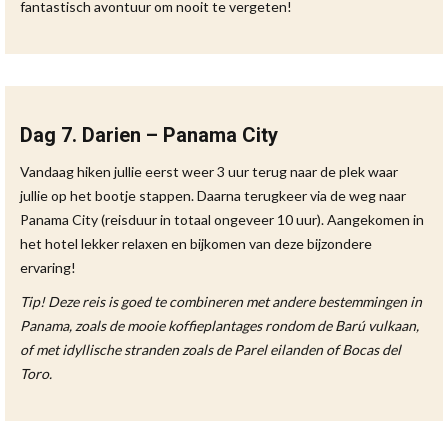
fantastisch avontuur om nooit te vergeten!
Dag 7. Darien – Panama City
Vandaag hiken jullie eerst weer 3 uur terug naar de plek waar
jullie op het bootje stappen. Daarna terugkeer via de weg naar
Panama City (reisduur in totaal ongeveer 10 uur). Aangekomen in
het hotel lekker relaxen en bijkomen van deze bijzondere
ervaring!
Tip! Deze reis is
goed te combineren met andere bestemmingen in
Panama, zoals de mooie koffieplantages rondom de Barú vulkaan,
of met idyllische stranden zoals de Parel eilanden of Bocas del
Toro.