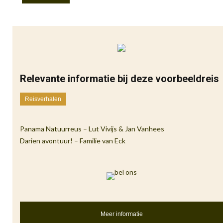
Relevante informatie bij deze voorbeeldreis
Reisverhalen
Panama Natuurreus – Lut Vivijs & Jan Vanhees
Darien avontuur! – Familie van Eck
Meer informatie