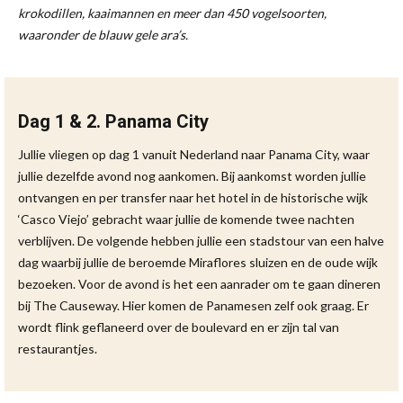
krokodillen, kaaimannen en meer dan 450 vogelsoorten,
waaronder de blauw gele ara’s.
Dag 1 & 2. Panama City
Jullie vliegen op dag 1 vanuit Nederland naar Panama City, waar
jullie dezelfde avond nog aankomen. Bij aankomst worden jullie
ontvangen en per transfer naar het hotel in de historische wijk
‘Casco Viejo’ gebracht waar jullie de komende twee nachten
verblijven. De volgende hebben jullie een stadstour van een halve
dag waarbij jullie de beroemde Miraflores sluizen en de oude wijk
bezoeken. Voor de avond is het een aanrader om te gaan dineren
bij The Causeway. Hier komen de Panamesen zelf ook graag. Er
wordt flink geflaneerd over de boulevard en er zijn tal van
restaurantjes.