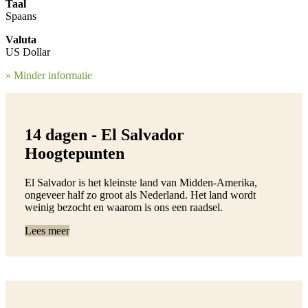
Taal
Spaans
Valuta
US Dollar
» Minder informatie
14 dagen - El Salvador
Hoogtepunten
El Salvador is het kleinste land van Midden-Amerika,
ongeveer half zo groot als Nederland. Het land wordt
weinig bezocht en waarom is ons een raadsel.
Lees meer