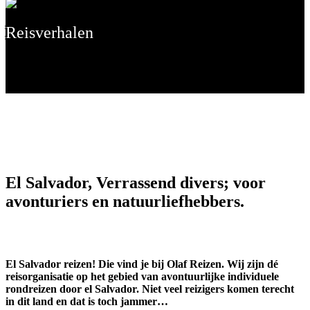
Reisverhalen
El Salvador, Verrassend divers; voor
avonturiers en natuurliefhebbers.
El Salvador reizen! Die vind je bij Olaf Reizen. Wij zijn dé
reisorganisatie op het gebied van avontuurlijke individuele
rondreizen door el Salvador. Niet veel reizigers komen terecht
in dit land en dat is toch jammer…