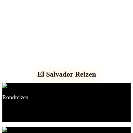
El Salvador Reizen
Rondreizen