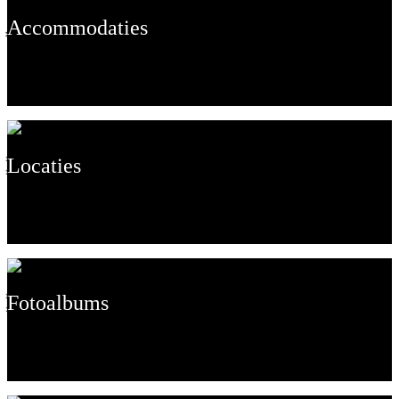
Accommodaties
Locaties
Fotoalbums