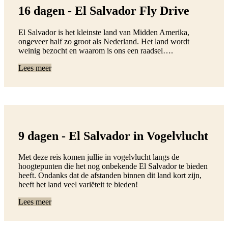
16 dagen - El Salvador Fly Drive
El Salvador is het kleinste land van Midden Amerika,
ongeveer half zo groot als Nederland. Het land wordt
weinig bezocht en waarom is ons een raadsel….
Lees meer
9 dagen - El Salvador in Vogelvlucht
Met deze reis komen jullie in vogelvlucht langs de
hoogtepunten die het nog onbekende El Salvador te bieden
heeft. Ondanks dat de afstanden binnen dit land kort zijn,
heeft het land veel variëteit te bieden!
Lees meer