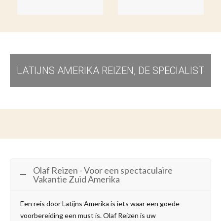
LATIJNS AMERIKA REIZEN, DE SPECIALIST
Olaf Reizen - Voor een spectaculaire
Vakantie Zuid Amerika
Een reis door Latijns Amerika is iets waar een goede
voorbereiding een must is. Olaf Reizen is uw