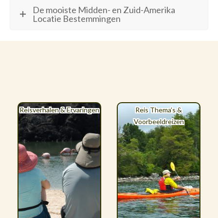
De mooiste Midden- en Zuid-Amerika
Locatie Bestemmingen
Reisverhalen & Ervaringen
Reis Thema’s &
Voorbeeldreizen