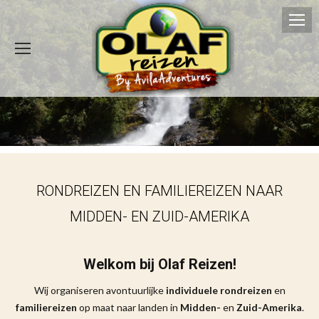
RONDREIZEN EN FAMILIEREIZEN NAAR
MIDDEN- EN ZUID-AMERIKA
Welkom bij Olaf Reizen!
Wij organiseren avontuurlijke
individuele rondreizen
en
familiereizen
op maat naar landen in
Midden-
en
Zuid-Amerika
.