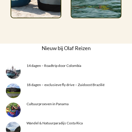
Nieuw bij Olaf Reizen
14 dagen – Roadtrip door Colombia
18 dagen – exclusieve fly drive – Zuidoost Brazilië
Cultuurproeven in Panama
Wandel & Natuurparadijs Costa Rica