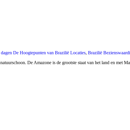
 dagen De Hoogtepunten van Brazilië Locaties
,
Brazilië Bezienswaard
als natuurschoon. De Amazone is de grootste staat van het land en met Ma