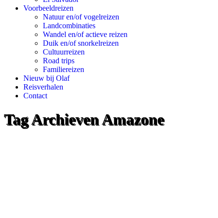
Voorbeeldreizen
Natuur en/of vogelreizen
Landcombinaties
Wandel en/of actieve reizen
Duik en/of snorkelreizen
Cultuurreizen
Road trips
Familiereizen
Nieuw bij Olaf
Reisverhalen
Contact
Tag Archieven
Amazone