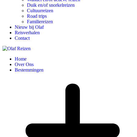
Duik en/of snorkelreizen
Cultuurreizen
Road trips
Familiereizen
Nieuw bij Olaf
Reisverhalen
Contact
Home
Over Ons
Bestemmingen