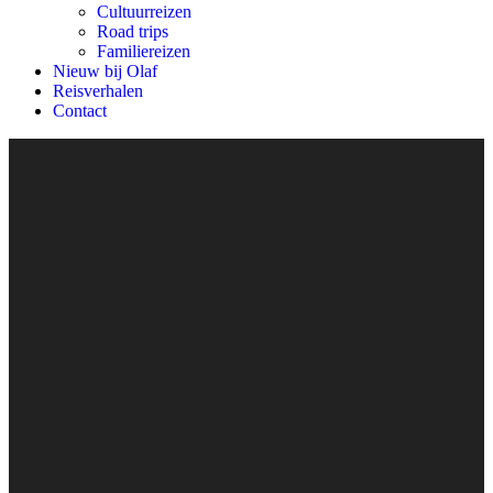
Cultuurreizen
Road trips
Familiereizen
Nieuw bij Olaf
Reisverhalen
Contact