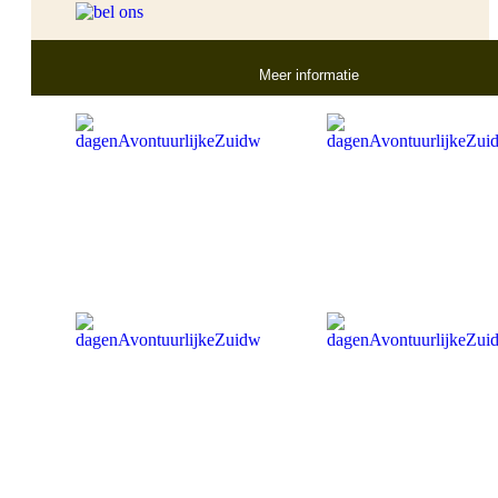
Meer informatie