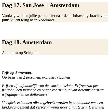
Dag 17. San Jose – Amsterdam
Vandaag worden jullie per transfer naar de luchthaven gebracht voor
jullie vlucht terug naar Nederland.
Dag 18. Amsterdam
Aankomst op Schiphol.
Prijs op Aanvraag.
Op basis van 2 personen; exclusief vluchten
Prijzen zijn afhankelijk van de exacte reisdata. Prijzen zijn per
persoon, een indicatie en onder voorbehoud van beschikbaarheid,
wijzigingen en de dollarkoers.
Vliegtickets kunnen alleen geboekt worden in combinatie met een
landarrangement dat verzorgd wordt door Olaf Reizen. Het is wel