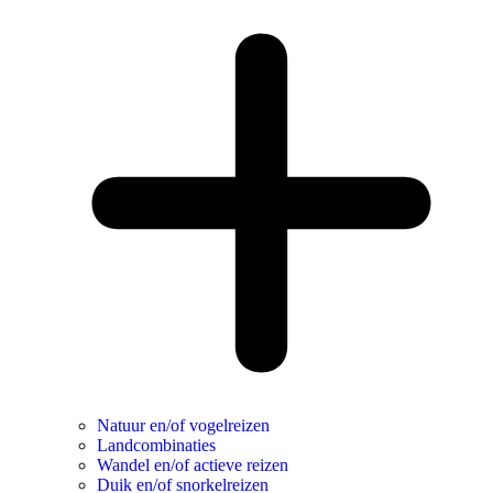
Natuur en/of vogelreizen
Landcombinaties
Wandel en/of actieve reizen
Duik en/of snorkelreizen