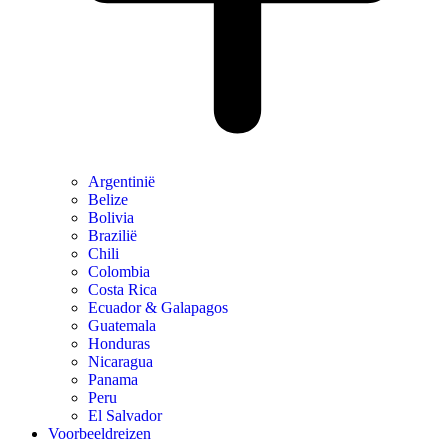
Argentinië
Belize
Bolivia
Brazilië
Chili
Colombia
Costa Rica
Ecuador & Galapagos
Guatemala
Honduras
Nicaragua
Panama
Peru
El Salvador
Voorbeeldreizen