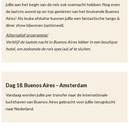
jullie aan het begin van de reis ook overnacht hebben. Nog even
de laatste avond op en top genieten van het bruisende Buenos
Aires! Als leuke afsluiter kunnen jullie een fantastische tango &
diner show bijwonen (optioneel).
Alternatief programma!
Verblijf de laatste nacht in Buenos Aires lekker in een boutique
hotel, om zodoende de reis speciaal af te sluiten.
Dag 18. Buenos Aires – Amsterdam
Vandaag worden jullie per transfer naar de internationale
luchthaven van Buenos Aires gebracht voor jullie terugvlucht
naar Nederland.