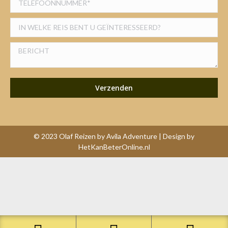
© 2023 Olaf Reizen by Avila Adventure | Design by
HetKanBeterOnline.nl