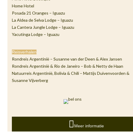
Home Hotel
Posada 21 Oranges – Iguazu
La Aldea de Selva Lodge – Iguazu
La Cantera Jungle Lodge – Iguazu
Yacutinga Lodge – Iguazu
Reisverhalen
Rondreis Argentinië – Susanne van der Deen & Alex Jansen
Rondreis Argentinië & Rio de Janeiro – Bob & Netty de Haan
Natuurreis Argentinië, Bolivia & Chili – Mattijs Duivenvoorden &
Susanne Vijverberg
Meer informatie