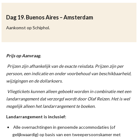
Dag 19. Buenos Aires – Amsterdam
Aankomst op Schiphol.
Prijs op Aanvraag.
Prijzen zijn afhankelijk van de exacte reisdata. Prijzen zijn per
persoon, een indicatie en onder voorbehoud van beschikbaa
rheid,
wijzigingen en de dollarkoers.
Vliegtickets kunnen alleen geboekt worden in combinatie met een
landarrangement dat verzorgd wordt door Olaf Reizen. Het is wel
mogelijk alleen het landarrangement te boeken.
Landarrangement is inclusief:
Alle overnachtingen in genoemde accommodaties (of
gelijkwaardig) op basis van een tweepersoonskamer met