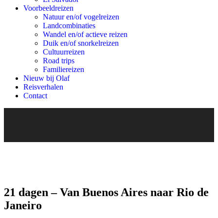
Voorbeeldreizen
Natuur en/of vogelreizen
Landcombinaties
Wandel en/of actieve reizen
Duik en/of snorkelreizen
Cultuurreizen
Road trips
Familiereizen
Nieuw bij Olaf
Reisverhalen
Contact
21 dagen – Van Buenos Aires naar Rio de
Janeiro