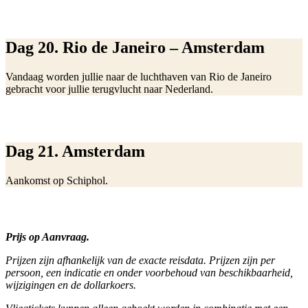
Dag 20. Rio de Janeiro – Amsterdam
Vandaag worden jullie naar de luchthaven van Rio de Janeiro
gebracht voor jullie terugvlucht naar Nederland.
Dag 21. Amsterdam
Aankomst op Schiphol.
Prijs op Aanvraag.
Prijzen zijn afhankelijk van de exacte reisdata. Prijzen zijn per
persoon, een indicatie en onder voorbehoud van beschikbaarheid,
wijzigingen en de dollarkoers.