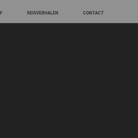
AF
REISVERHALEN
CONTACT