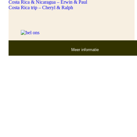
Costa Rica & Nicaragua – Erwin & Paul
Costa Rica trip – Cheryl & Ralph
Meer informatie