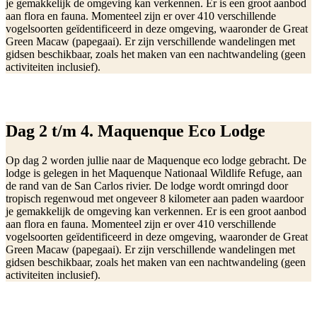
je gemakkelijk de omgeving kan verkennen. Er is een groot aanbod
aan flora en fauna. Momenteel zijn er over 410 verschillende
vogelsoorten geïdentificeerd in deze omgeving, waaronder de Great
Green Macaw (papegaai). Er zijn verschillende wandelingen met
gidsen beschikbaar, zoals het maken van een nachtwandeling (geen
activiteiten inclusief).
Dag 2 t/m 4. Maquenque Eco Lodge
Op dag 2 worden jullie naar de Maquenque eco lodge gebracht. De
lodge is gelegen in het Maquenque Nationaal Wildlife Refuge, aan
de rand van de San Carlos rivier. De lodge wordt omringd door
tropisch regenwoud met ongeveer 8 kilometer aan paden waardoor
je gemakkelijk de omgeving kan verkennen. Er is een groot aanbod
aan flora en fauna. Momenteel zijn er over 410 verschillende
vogelsoorten geïdentificeerd in deze omgeving, waaronder de Great
Green Macaw (papegaai). Er zijn verschillende wandelingen met
gidsen beschikbaar, zoals het maken van een nachtwandeling (geen
activiteiten inclusief).