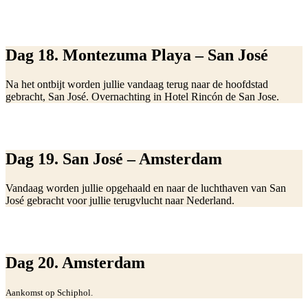
Dag 18. Montezuma Playa – San José
Na het ontbijt worden jullie vandaag terug naar de hoofdstad
gebracht, San José. Overnachting in Hotel Rincón de San Jose.
Dag 19. San José – Amsterdam
Vandaag worden jullie opgehaald en naar de luchthaven van San
José gebracht voor jullie terugvlucht naar Nederland.
Dag 20. Amsterdam
Aankomst op Schiphol.