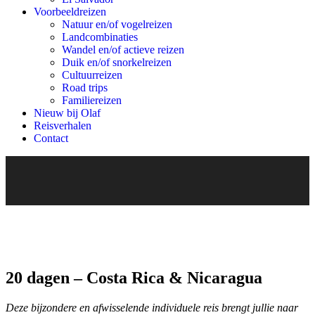
Voorbeeldreizen
Natuur en/of vogelreizen
Landcombinaties
Wandel en/of actieve reizen
Duik en/of snorkelreizen
Cultuurreizen
Road trips
Familiereizen
Nieuw bij Olaf
Reisverhalen
Contact
20 dagen – Costa Rica & Nicaragua
Deze bijzondere en afwisselende individuele reis brengt jullie naar