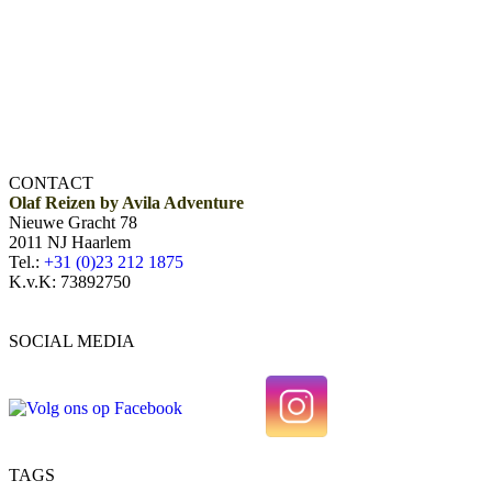
CONTACT
Olaf Reizen by Avila Adventure
Nieuwe Gracht 78
2011 NJ Haarlem
Tel.:
+31 (0)23 212 1875
K.v.K: 73892750
SOCIAL MEDIA
TAGS