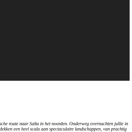
stische route naar Salta in het noorden. Onderweg overnachten jullie in
dekken een heel scala aan spectaculaire landschappen, van prachtig