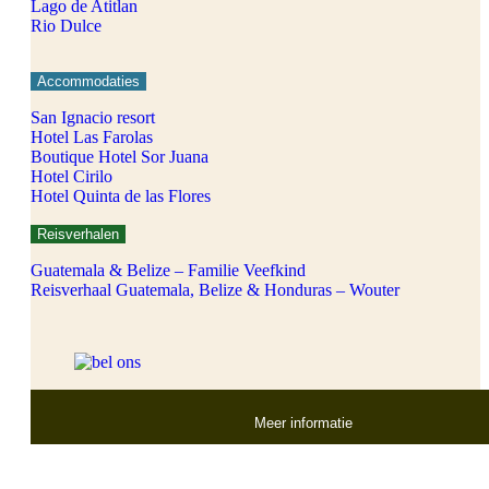
Lago de Atitlan
Rio Dulce
Accommodaties
San Ignacio resort
Hotel Las Farolas
Boutique Hotel Sor Juana
Hotel Cirilo
Hotel Quinta de las Flores
Reisverhalen
Guatemala & Belize – Familie Veefkind
Reisverhaal Guatemala, Belize & Honduras – Wouter
Meer informatie