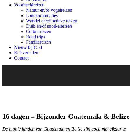
Voorbeeldreizen
Natuur en/of vogelreizen
Landcombinaties
Wandel en/of actieve reizen
Duik en/of snorkelreizen
Cultuurreizen
Road trips
Familiereizen
Nieuw bij Olaf
Reisverhalen
Contact
16 dagen – Bijzonder Guatemala & Belize
De mooie landen van Guatemala en Belize zijn goed met elkaar te