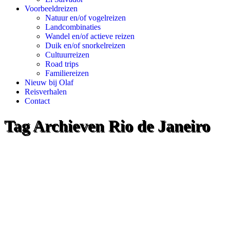
Voorbeeldreizen
Natuur en/of vogelreizen
Landcombinaties
Wandel en/of actieve reizen
Duik en/of snorkelreizen
Cultuurreizen
Road trips
Familiereizen
Nieuw bij Olaf
Reisverhalen
Contact
Tag Archieven
Rio de Janeiro