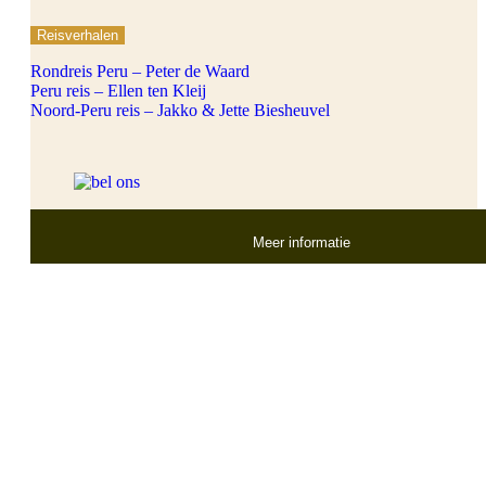
Reisverhalen
Rondreis Peru – Peter de Waard
Peru reis – Ellen ten Kleij
Noord-Peru reis – Jakko & Jette Biesheuvel
Meer informatie