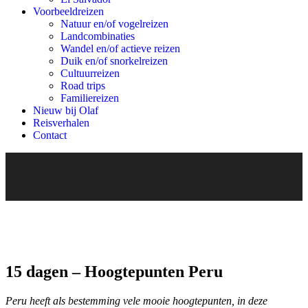
Voorbeeldreizen
Natuur en/of vogelreizen
Landcombinaties
Wandel en/of actieve reizen
Duik en/of snorkelreizen
Cultuurreizen
Road trips
Familiereizen
Nieuw bij Olaf
Reisverhalen
Contact
15 dagen – Hoogtepunten Peru
Peru heeft als bestemming vele mooie hoogtepunten, in deze