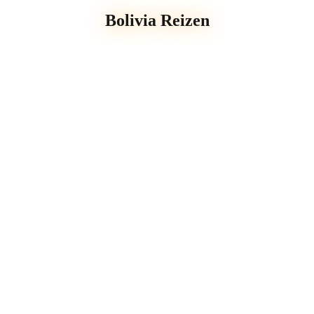
Bolivia Reizen