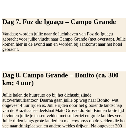
Dag 7. Foz de Iguaçu – Campo Grande
Vandaag worden jullie naar de luchthaven van Foz do Iguaçu
gebracht voor jullie vlucht naar Campo Grande (met overstap). Jullie
komen hier in de avond aan en worden bij aankomst naar het hotel
gebracht.
Dag 8. Campo Grande – Bonito (ca. 300
km; 4 uur)
Jullie halen de huurauto op bij het dichtstbijzijnde
autoverhuurkantoor. Daarna gaan jullie op weg naar Bonito, wat
ongeveer 4 uur rijden is. Jullie rijden door het glooiende landschap
van de Braziliaanse deelstaat Mato Grosso do Sul. Binnen korte tijd
bevinden jullie je tussen velden met suikerriet en grote kuddes vee.
Jullie rijden langs grote landerijen met cowboys op de velden die het
vee naar drinkplaatsen en andere weides drijven. Na ongeveer 300