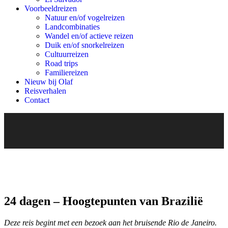
Voorbeeldreizen
Natuur en/of vogelreizen
Landcombinaties
Wandel en/of actieve reizen
Duik en/of snorkelreizen
Cultuurreizen
Road trips
Familiereizen
Nieuw bij Olaf
Reisverhalen
Contact
24 dagen – Hoogtepunten van Brazilië
Deze reis begint met een bezoek aan het bruisende Rio de Janeiro.