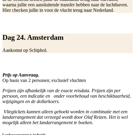
waarna jullie een aansluitende transfer hebben naar de luchthaven.
Hier checken jullie in voor de vlucht terug naar Nederland.
Dag 24. Amsterdam
Aankomst op Schiphol.
Prijs op Aanvraag.
Op basis van 2 personen; exclusief vluchten
Prijzen zijn afhankelijk van de exacte reisdata. Prijzen zijn per
persoon, een indicatie en onder voorbehoud van beschikbaa
rheid,
wijzigingen en de dollarkoers.
Vliegtickets kunnen alleen geboekt worden in combinatie met een
landarrangement dat verzorgd wordt door Olaf Reizen. Het is wel
mogelijk alleen het landarrangement te boeken.
Landarrangement is inclusief: