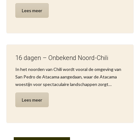
Lees meer
16 dagen – Onbekend Noord-Chili
In het noorden van Chili wordt vooral de omgeving van
San Pedro de Atacama aangedaan, waar de Atacama
woestijn voor spectaculaire landschappen zorgt…
Lees meer