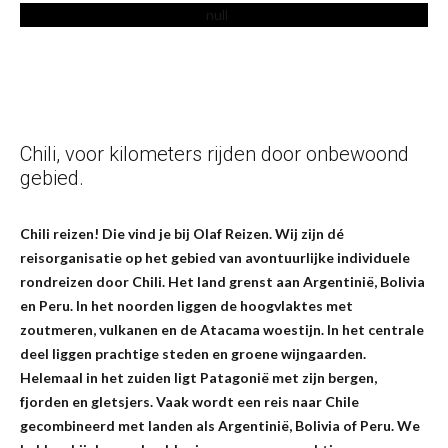
Locaties
Reisverhalen
Chili, voor kilometers rijden door onbewoond
gebied.
Chili reizen! Die vind je bij Olaf Reizen. Wij zijn dé
reisorganisatie op het gebied van avontuurlijke individuele
rondreizen door Chili. Het land grenst aan Argentinië, Bolivia
en Peru. In het noorden liggen de hoogvlaktes met
zoutmeren, vulkanen en de Atacama woestijn. In het centrale
deel liggen prachtige steden en groene wijngaarden.
Helemaal in het zuiden ligt Patagonië met zijn bergen,
fjorden en gletsjers. Vaak wordt een reis naar Chile
gecombineerd met landen als Argentinië, Bolivia of Peru. We