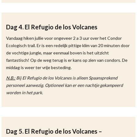
Dag 4. El Refugio de los Volcanes
Vandaag hiken jullie voor ongeveer 2 a 3 uur over het Condor
Ecologisch trail. Er is een redelijk pittige klim van 20 minuten door
de vochtige jungle, maar eenmaal boven is het uitzicht
fantastisch! Op de weg terug is er kans op zien van condors. De
middag is weer ter vrije besteding.
N.B.:
Bij El Refugio de los Volcanes is alleen Spaansprekend
personeel aanwezig. Optioneel kan er een nachtje gekampeerd
worden in het park.
Dag 5. El Refugio de los Volcanes –