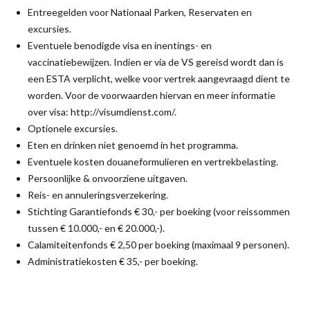
Entreegelden voor Nationaal Parken, Reservaten en
excursies.
Eventuele benodigde visa en inentings- en
vaccinatiebewijzen. Indien er via de VS gereisd wordt dan is
een ESTA verplicht, welke voor vertrek aangevraagd dient te
worden. Voor de voorwaarden hiervan en meer informatie
over visa: http://visumdienst.com/.
Optionele excursies.
Eten en drinken niet genoemd in het programma.
Eventuele kosten douaneformulieren en vertrekbelasting.
Persoonlijke & onvoorziene uitgaven.
Reis- en annuleringsverzekering.
Stichting Garantiefonds € 30,- per boeking (voor reissommen
tussen € 10.000,- en € 20.000,-).
Calamiteitenfonds € 2,50 per boeking (maximaal 9 personen).
Administratiekosten € 35,- per boeking.