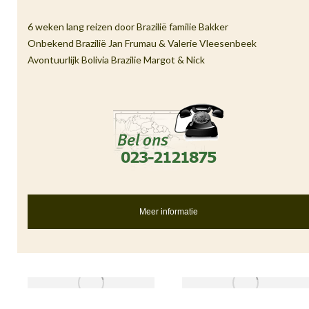
6 weken lang reizen door Brazilië familie Bakker
Onbekend Brazilië Jan Frumau & Valerie Vleesenbeek
Avontuurlijk Bolivia Brazilie Margot & Nick
Meer informatie