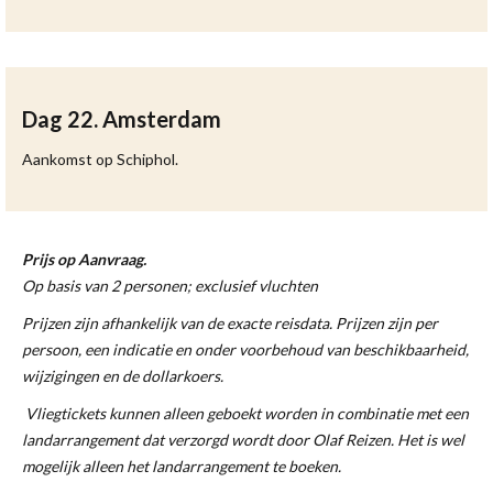
Dag 22. Amsterdam
Aankomst op Schiphol.
Prijs op Aanvraag.
Op basis van 2 personen; exclusief vluchten
Prijzen zijn afhankelijk van de exacte reisdata. Prijzen zijn per
persoon, een indicatie en onder voorbehoud van beschikbaa
rheid,
wijzigingen en de dollarkoers.
Vliegtickets kunnen alleen geboekt worden in combinatie met een
landarrangement dat verzorgd wordt door Olaf Reizen. Het is wel
mogelijk alleen het landarrangement te boeken.