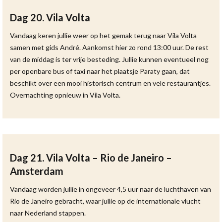
Dag 20. Vila Volta
Vandaag keren jullie weer op het gemak terug naar Vila Volta
samen met gids André. Aankomst hier zo rond 13:00 uur. De rest
van de middag is ter vrije besteding. Jullie kunnen eventueel nog
per openbare bus of taxi naar het plaatsje Paraty gaan, dat
beschikt over een mooi historisch centrum en vele restaurantjes.
Overnachting opnieuw in Vila Volta.
Dag 21. Vila Volta – Rio de Janeiro –
Amsterdam
Vandaag worden jullie in ongeveer 4,5 uur naar de luchthaven van
Rio de Janeiro gebracht, waar jullie op de internationale vlucht
naar Nederland stappen.