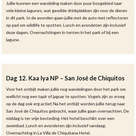
Jullie kunnen een wandeling maken door puur bosgebied naar
vele kleine lagunes, wat gewilde drinkplekken zijn voor de dieren
in dit park. In de avonden gaan jullie met de auto met reflectoren
op pad om wildlife te spotten. Lunch en avondeten zijn inclusief
deze dagen. Overnachtingen in tenten in het park of bij een
lagune.
Dag 12. Kaa Iya NP – San José de Chiquitos
Voor het ontbijt maken jullie nog wandelingen door het park om
wellicht nog een tapir of jaguar te spotten. Vogels zijn zo vroeg
op de dag ook erg actief. Na het ontbijt worden jullie terug naar
San José de Chiquitos gebracht, waar jullie gaan overnachten. De
middag is ter vrije besteding. Het hotel beschikt over een
zwembad. Lunch en avondeten zijn inclusief vandaag.
Overnachting in La Villa de Chiquitana Hotel.