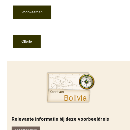
Voorwaarden
Offerte
Relevante informatie bij deze voorbeeldreis