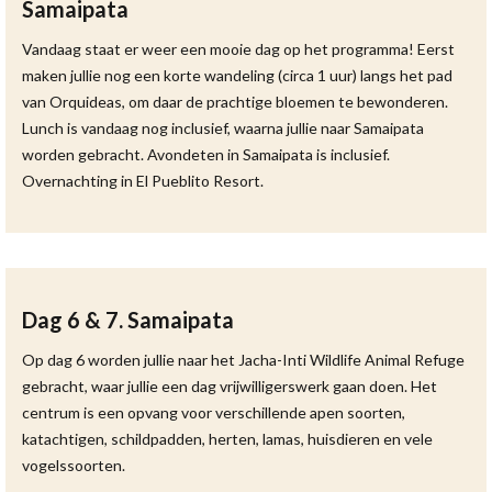
Samaipata
Vandaag staat er weer een mooie dag op het programma! Eerst
maken jullie nog een korte wandeling (circa 1 uur) langs het pad
van Orquideas, om daar de prachtige bloemen te bewonderen.
Lunch is vandaag nog inclusief, waarna jullie naar Samaipata
worden gebracht. Avondeten in Samaipata is inclusief.
Overnachting in El Pueblito Resort.
Dag 6 & 7. Samaipata
Op dag 6 worden jullie naar het Jacha-Inti Wildlife Animal Refuge
gebracht, waar jullie een dag vrijwilligerswerk gaan doen. Het
centrum is een opvang voor verschillende apen soorten,
katachtigen, schildpadden, herten, lamas, huisdieren en vele
vogelssoorten.