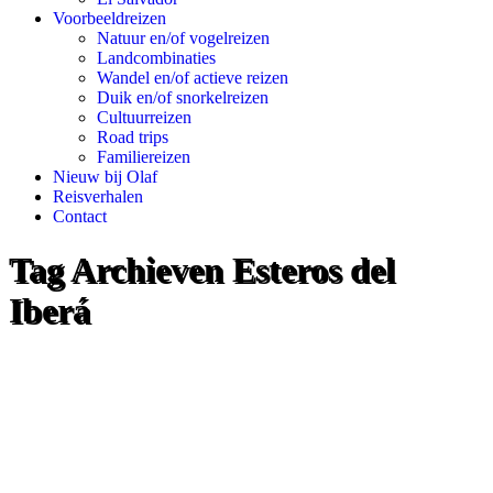
Voorbeeldreizen
Natuur en/of vogelreizen
Landcombinaties
Wandel en/of actieve reizen
Duik en/of snorkelreizen
Cultuurreizen
Road trips
Familiereizen
Nieuw bij Olaf
Reisverhalen
Contact
Tag Archieven
Esteros del
Iberá