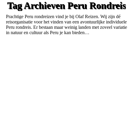
Tag Archieven
Peru Rondreis
Prachtige Peru rondreizen vind je bij Olaf Reizen. Wij zijn dé
reisorganisatie voor het vinden van een avontuurlijke individuele
Peru rondreis. Er bestaan maar weinig landen met zoveel variatie
in natuur en cultuur als Peru je kan bieden…