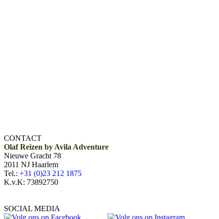
CONTACT
Olaf Reizen by Avila Adventure
Nieuwe Gracht 78
2011 NJ Haarlem
Tel.:
+31 (0)23 212 1875
K.v.K: 73892750
SOCIAL MEDIA