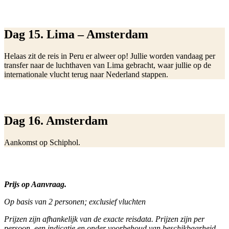
Dag 15. Lima – Amsterdam
Helaas zit de reis in Peru er alweer op! Jullie worden vandaag per
transfer naar de luchthaven van Lima gebracht, waar jullie op de
internationale vlucht terug naar Nederland stappen.
Dag 16. Amsterdam
Aankomst op Schiphol.
Prijs op Aanvraag.
Op basis van 2 personen; exclusief vluchten
Prijzen zijn afhankelijk van de exacte reisdata. Prijzen zijn per
persoon, een indicatie en onder voorbehoud van beschikbaa
rheid,