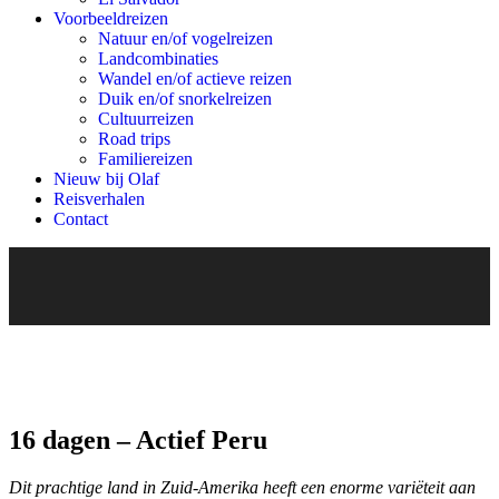
Voorbeeldreizen
Natuur en/of vogelreizen
Landcombinaties
Wandel en/of actieve reizen
Duik en/of snorkelreizen
Cultuurreizen
Road trips
Familiereizen
Nieuw bij Olaf
Reisverhalen
Contact
16 dagen – Actief Peru
Dit prachtige land in Zuid-Amerika heeft een enorme variëteit aan