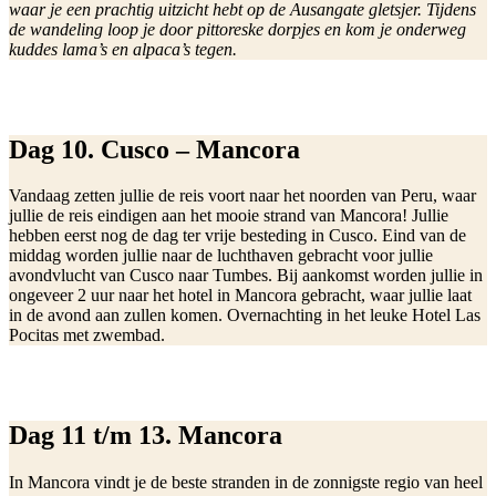
waar je een prachtig uitzicht hebt op de Ausangate gletsjer. Tijdens
de wandeling loop je door pittoreske dorpjes en kom je onderweg
kuddes lama’s en alpaca’s tegen.
Dag 10. Cusco – Mancora
Vandaag zetten jullie de reis voort naar het noorden van Peru, waar
jullie de reis eindigen aan het mooie strand van Mancora! Jullie
hebben eerst nog de dag ter vrije besteding in Cusco. Eind van de
middag worden jullie naar de luchthaven gebracht voor jullie
avondvlucht van Cusco naar Tumbes. Bij aankomst worden jullie in
ongeveer 2 uur naar het hotel in Mancora gebracht, waar jullie laat
in de avond aan zullen komen. Overnachting in het leuke Hotel Las
Pocitas met zwembad.
Dag 11 t/m 13. Mancora
In Mancora vindt je de beste stranden in de zonnigste regio van heel