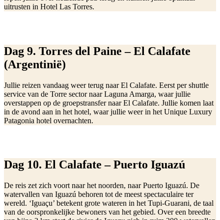
uitrusten in Hotel Las Torres.
Dag 9. Torres del Paine – El Calafate
(Argentinië)
Jullie reizen vandaag weer terug naar El Calafate. Eerst per shuttle
service van de Torre sector naar Laguna Amarga, waar jullie
overstappen op de groepstransfer naar El Calafate. Jullie komen laat
in de avond aan in het hotel, waar jullie weer in het Unique Luxury
Patagonia hotel overnachten.
Dag 10. El Calafate – Puerto Iguazú
De reis zet zich voort naar het noorden, naar Puerto Iguazú. De
watervallen van Iguazú behoren tot de meest spectaculaire ter
wereld. ‘Iguaçu’ betekent grote wateren in het Tupi-Guarani, de taal
van de oorspronkelijke bewoners van het gebied. Over een breedte