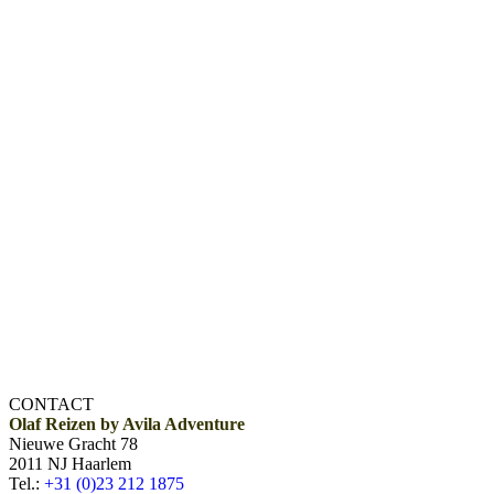
CONTACT
Olaf Reizen by Avila Adventure
Nieuwe Gracht 78
2011 NJ Haarlem
Tel.:
+31 (0)23 212 1875