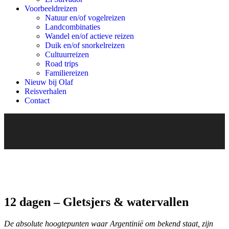
Voorbeeldreizen
Natuur en/of vogelreizen
Landcombinaties
Wandel en/of actieve reizen
Duik en/of snorkelreizen
Cultuurreizen
Road trips
Familiereizen
Nieuw bij Olaf
Reisverhalen
Contact
12 dagen – Gletsjers & watervallen
De absolute hoogtepunten waar Argentinië om bekend staat, zijn