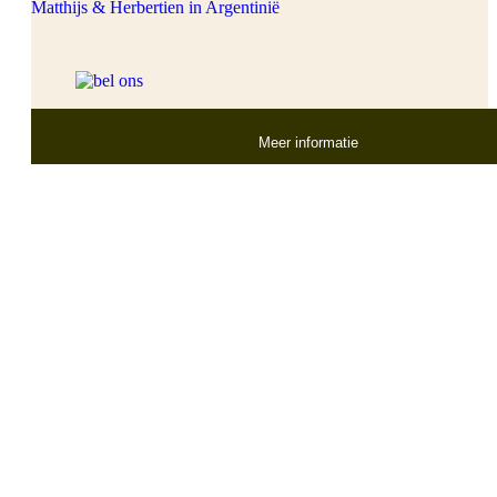
Matthijs & Herbertien in Argentinië
Meer informatie