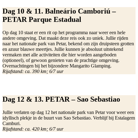
Dag 10 & 11. Balneário Camboriú –
PETAR Parque Estadual
Op dag 10 staat er een rit op het programma naar weer een hele
andere omgeving. Dat maakt deze reis ook zo uniek. Jullie rijden
naar het nationale park van Petar, bekend om zijn druipsteen grotten
en azuur blauwe meertjes. Jullie kunnen je absoluut uitstekend
vermaken met alle activiteiten die hier worden aangeboden
(optioneel), of gewoon genieten van de prachtige omgeving.
Overnachtingen bij het bijzondere Mangarito Glamping.
Rijafstand: ca. 390 km; 6/7 uur
Dag 12 & 13. PETAR – Sao Sebastiao
Jullie verlaten op dag 12 het nationale park van Petar voor weer een
idyllisch plekje in de buurt van Sao Sebastiao. Verblijf bij Estalagem
Camburi.
Rijafstand: ca. 420 km; 6/7 uur