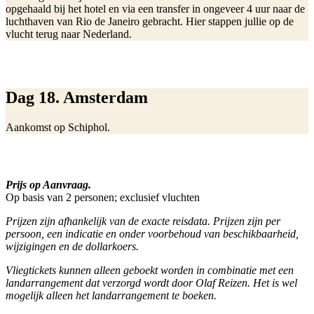
opgehaald bij het hotel en via een transfer in ongeveer 4 uur naar de
luchthaven van Rio de Janeiro gebracht. Hier stappen jullie op de
vlucht terug naar Nederland.
Dag 18. Amsterdam
Aankomst op Schiphol.
Prijs op Aanvraag.
Op basis van 2 personen; exclusief vluchten
Prijzen zijn afhankelijk van de exacte reisdata. Prijzen zijn per
persoon, een indicatie en onder voorbehoud van beschikbaarheid,
wijzigingen en de dollarkoers.
Vliegtickets kunnen alleen geboekt worden in combinatie met een
landarrangement dat verzorgd wordt door Olaf Reizen. Het is wel
mogelijk alleen het landarrangement te boeken.