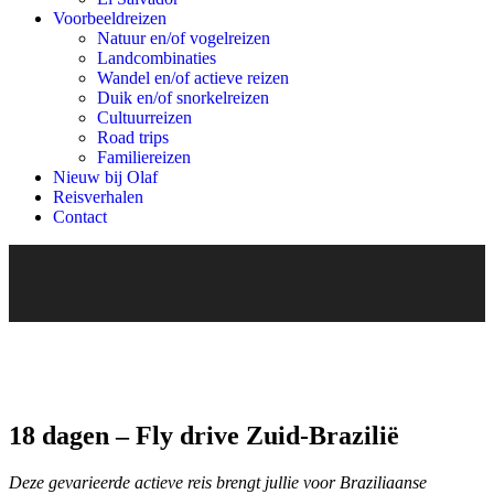
Voorbeeldreizen
Natuur en/of vogelreizen
Landcombinaties
Wandel en/of actieve reizen
Duik en/of snorkelreizen
Cultuurreizen
Road trips
Familiereizen
Nieuw bij Olaf
Reisverhalen
Contact
18 dagen – Fly drive Zuid-Brazilië
Deze gevarieerde actieve reis brengt jullie voor Braziliaanse