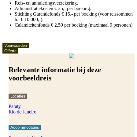
Reis- en annuleringsverzekering.
Administratiekosten € 25,- per boeking.
Stichting Garantiefonds € 15,- per boeking (voor reissommen
tot € 10.000,-).
Calamiteitenfonds € 2,50 per boeking (maximaal 9 personen).
Voorwaarden
Offerte
Relevante informatie bij deze
voorbeeldreis
Locaties
Paraty
Rio de Janeiro
Accommodaties