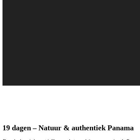
19 dagen – Natuur & authentiek Panama