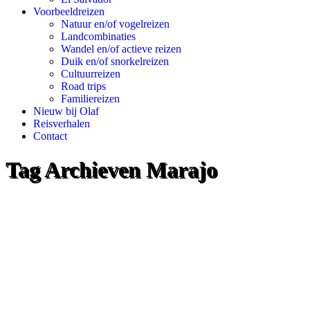
Voorbeeldreizen
Natuur en/of vogelreizen
Landcombinaties
Wandel en/of actieve reizen
Duik en/of snorkelreizen
Cultuurreizen
Road trips
Familiereizen
Nieuw bij Olaf
Reisverhalen
Contact
Tag Archieven
Marajo