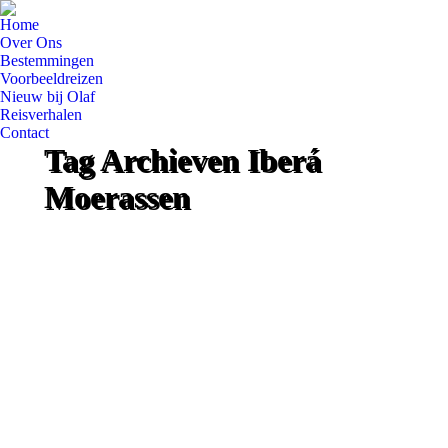
Home
Over Ons
Bestemmingen
Voorbeeldreizen
Nieuw bij Olaf
Reisverhalen
Contact
Tag Archieven
Iberá
Moerassen