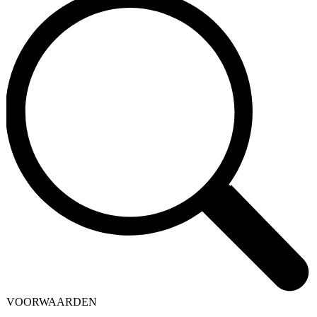
VOORWAARDEN