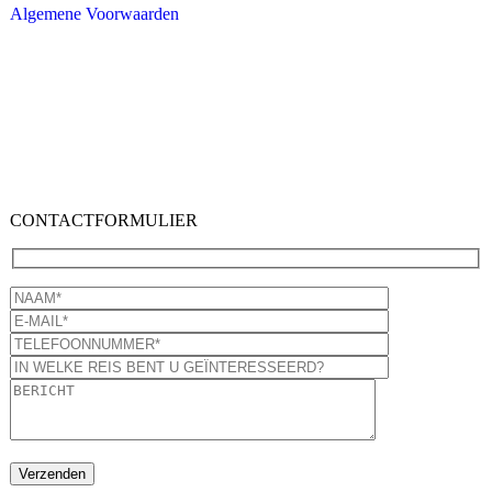
Algemene Voorwaarden
CONTACTFORMULIER