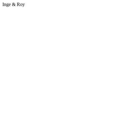
Inge & Roy