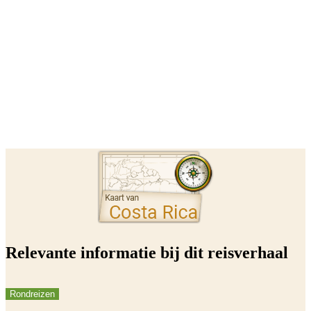
Relevante informatie bij dit reisverhaal
Rondreizen