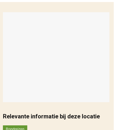
Relevante informatie bij deze locatie
Rondreizen