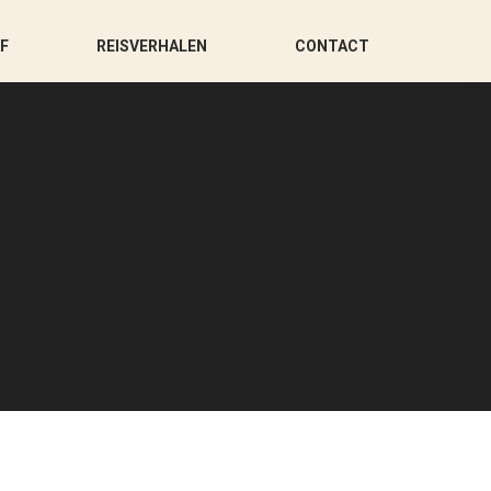
AF
REISVERHALEN
CONTACT