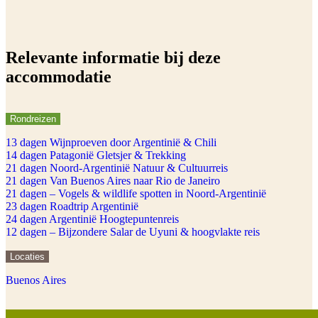
Relevante informatie bij deze
accommodatie
Rondreizen
13 dagen Wijnproeven door Argentinië & Chili
14 dagen Patagonië Gletsjer & Trekking
21 dagen Noord-Argentinië Natuur & Cultuurreis
21 dagen Van Buenos Aires naar Rio de Janeiro
21 dagen – Vogels & wildlife spotten in Noord-Argentinië
23 dagen Roadtrip Argentinië
24 dagen Argentinië Hoogtepuntenreis
12 dagen – Bijzondere Salar de Uyuni & hoogvlakte reis
Locaties
Buenos Aires