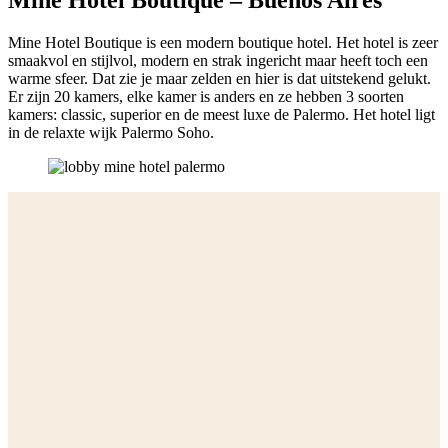
Mine Hotel Boutique – Buenos Aires
Mine Hotel Boutique is een modern boutique hotel. Het hotel is zeer
smaakvol en stijlvol, modern en strak ingericht maar heeft toch een
warme sfeer. Dat zie je maar zelden en hier is dat uitstekend gelukt.
Er zijn 20 kamers, elke kamer is anders en ze hebben 3 soorten
kamers: classic, superior en de meest luxe de Palermo. Het hotel ligt
in de relaxte wijk Palermo Soho.