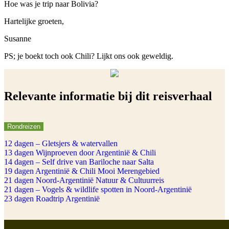
Hoe was je trip naar Bolivia?
Hartelijke groeten,
Susanne
PS; je boekt toch ook Chili? Lijkt ons ook geweldig.
Relevante informatie bij dit reisverhaal
Rondreizen
12 dagen – Gletsjers & watervallen
13 dagen Wijnproeven door Argentinië & Chili
14 dagen – Self drive van Bariloche naar Salta
19 dagen Argentinië & Chili Mooi Merengebied
21 dagen Noord-Argentinië Natuur & Cultuurreis
21 dagen – Vogels & wildlife spotten in Noord-Argentinië
23 dagen Roadtrip Argentinië