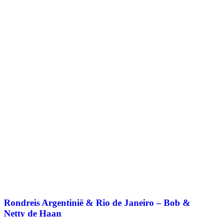
Rondreis Argentinië & Rio de Janeiro – Bob &
Netty de Haan