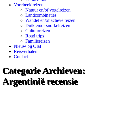
Voorbeeldreizen
Natuur en/of vogelreizen
Landcombinaties
Wandel en/of actieve reizen
Duik en/of snorkelreizen
Cultuurreizen
Road trips
Familiereizen
Nieuw bij Olaf
Reisverhalen
Contact
Categorie Archieven:
Argentinië recensie