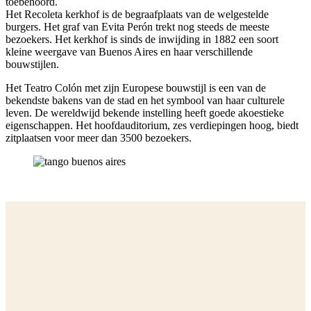
toebehoord.
Het Recoleta kerkhof is de begraafplaats van de welgestelde
burgers. Het graf van Evita Perón trekt nog steeds de meeste
bezoekers. Het kerkhof is sinds de inwijding in 1882 een soort
kleine weergave van Buenos Aires en haar verschillende
bouwstijlen.
Het Teatro Colón met zijn Europese bouwstijl is een van de
bekendste bakens van de stad en het symbool van haar culturele
leven. De wereldwijd bekende instelling heeft goede akoestieke
eigenschappen. Het hoofdauditorium, zes verdiepingen hoog, biedt
zitplaatsen voor meer dan 3500 bezoekers.