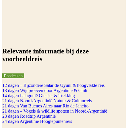
Relevante informatie bij deze
voorbeeldreis
Rondreizen
12 dagen – Bijzondere Salar de Uyuni & hoogvlakte reis
13 dagen Wijnproeven door Argentinië & Chili
14 dagen Patagonië Gletsjer & Trekking
21 dagen Noord-Argentinië Natuur & Cultuurreis
21 dagen Van Buenos Aires naar Rio de Janeiro
21 dagen – Vogels & wildlife spotten in Noord-Argentinië
23 dagen Roadtrip Argentinië
24 dagen Argentinië Hoogtepuntenreis