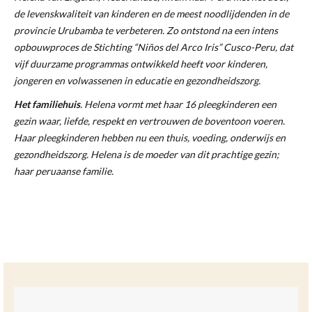
de levenskwaliteit van kinderen en de meest noodlijdenden in de
provincie Urubamba te verbeteren. Zo ontstond na een intens
opbouwproces de Stichting “Niños del Arco Iris” Cusco-Peru, dat
vijf duurzame programmas ontwikkeld heeft voor kinderen,
jongeren en volwassenen in educatie en gezondheidszorg.
Het familiehuis
. Helena vormt met haar 16 pleegkinderen een
gezin waar, liefde, respekt en vertrouwen de boventoon voeren.
Haar pleegkinderen hebben nu een thuis, voeding, onderwijs en
gezondheidszorg. Helena is de moeder van dit prachtige gezin;
haar peruaanse familie.