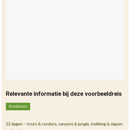
Relevante informatie bij deze voorbeeldreis
Rondreizen
22 dagen – Inca’s & condors, canyons & jungle, trekking & slapen