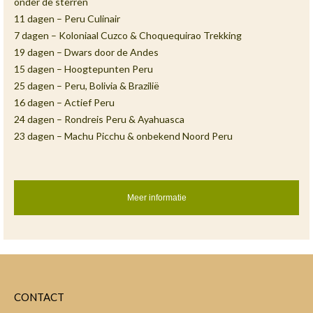
onder de sterren
11 dagen – Peru Culinair
7 dagen – Koloniaal Cuzco & Choquequirao Trekking
19 dagen – Dwars door de Andes
15 dagen – Hoogtepunten Peru
25 dagen – Peru, Bolivia & Brazilië
16 dagen – Actief Peru
24 dagen – Rondreis Peru & Ayahuasca
23 dagen – Machu Picchu & onbekend Noord Peru
Meer informatie
CONTACT