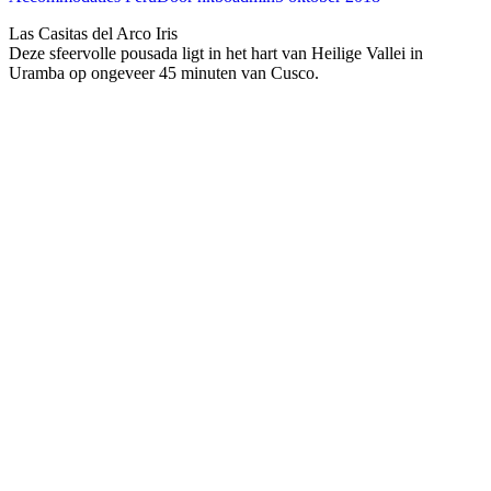
Las Casitas del Arco Iris
Deze sfeervolle pousada ligt in het hart van Heilige Vallei in
Uramba op ongeveer 45 minuten van Cusco. ‍