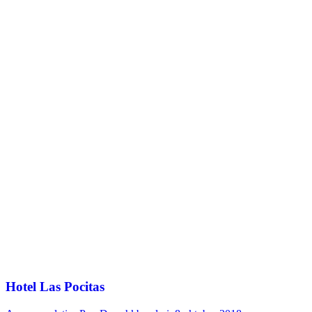
Hotel Las Pocitas