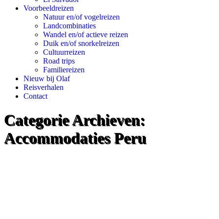
Voorbeeldreizen
Natuur en/of vogelreizen
Landcombinaties
Wandel en/of actieve reizen
Duik en/of snorkelreizen
Cultuurreizen
Road trips
Familiereizen
Nieuw bij Olaf
Reisverhalen
Contact
Categorie Archieven:
Accommodaties Peru