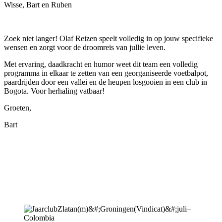
Wisse, Bart en Ruben
Zoek niet langer! Olaf Reizen speelt volledig in op jouw specifieke
wensen en zorgt voor de droomreis van jullie leven.
Met ervaring, daadkracht en humor weet dit team een volledig
programma in elkaar te zetten van een georganiseerde voetbalpot,
paardrijden door een vallei en de heupen losgooien in een club in
Bogota. Voor herhaling vatbaar!
Groeten,
Bart