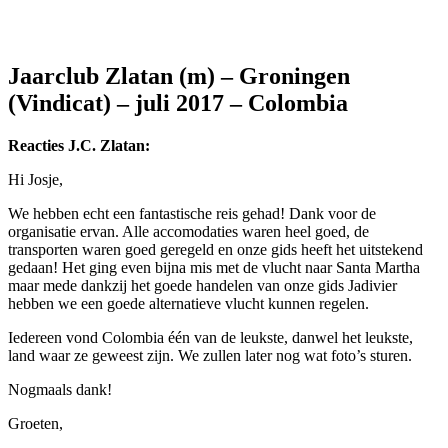
Jaarclub Zlatan (m) – Groningen
(Vindicat) – juli 2017 – Colombia
Reacties J.C. Zlatan:
Hi Josje,
We hebben echt een fantastische reis gehad! Dank voor de
organisatie ervan. Alle accomodaties waren heel goed, de
transporten waren goed geregeld en onze gids heeft het uitstekend
gedaan! Het ging even bijna mis met de vlucht naar Santa Martha
maar mede dankzij het goede handelen van onze gids Jadivier
hebben we een goede alternatieve vlucht kunnen regelen.
Iedereen vond Colombia één van de leukste, danwel het leukste,
land waar ze geweest zijn. We zullen later nog wat foto’s sturen.
Nogmaals dank!
Groeten,