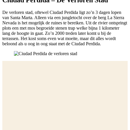
Ciudad Perdida – De Verloren Stad
De verloren stad, oftewel Ciudad Perdida ligt zo’n 3 dagen lopen
van Santa Marta. Alleen via een jungletocht over de berg La Sierra
Nevada is het mogelijk de ruines te bereiken. Uit de rivier ontspringt
plots een met mos begroeide stenen trap welke bijna 1 kilometer
lang de hoogte in gaat. Zo’n 2000 treden later komt u bij de
terrassen. Het kost soms even wat moeite, maar dit alles wordt
beloond als u oog in oog staat met de Ciudad Perdida.