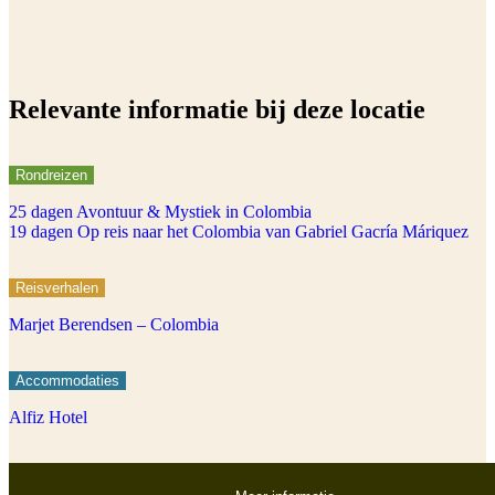
Relevante informatie bij deze locatie
Rondreizen
25 dagen Avontuur & Mystiek in Colombia
19 dagen Op reis naar het Colombia van Gabriel Gacría Máriquez
Reisverhalen
Marjet Berendsen – Colombia
Accommodaties
Alfiz Hotel