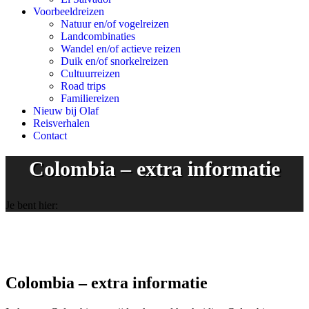
Voorbeeldreizen
Natuur en/of vogelreizen
Landcombinaties
Wandel en/of actieve reizen
Duik en/of snorkelreizen
Cultuurreizen
Road trips
Familiereizen
Nieuw bij Olaf
Reisverhalen
Contact
Colombia – extra informatie
Je bent hier:
Colombia – extra informatie