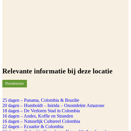
Relevante informatie bij deze locatie
Rondreizen
25 dagen – Panama, Colombia & Brazilie
20 dagen – Humboldt – Inirida – Onontdekte Amazone
18 dagen – De Verloren Stad in Colombia
16 dagen – Andes, Koffie en Stranden
16 dagen – Natuurlijk Cultureel Colombia
22 dagen – Ecuador & Colombia