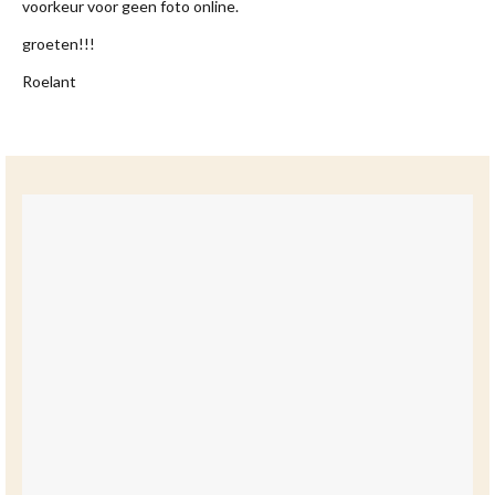
voorkeur voor geen foto online.
groeten!!!
Roelant