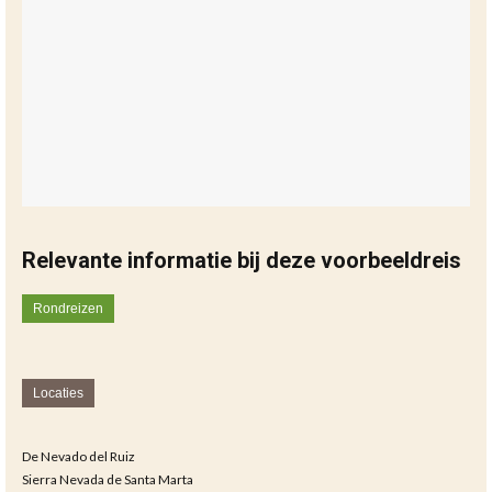
Relevante informatie bij deze voorbeeldreis
Rondreizen
Locaties
De Nevado del Ruiz
Sierra Nevada de Santa Marta