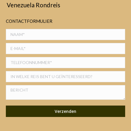
Venezuela Rondreis
CONTACTFORMULIER