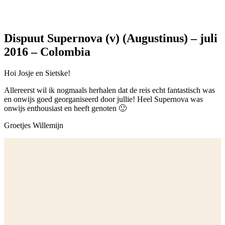
Dispuut Supernova (v) (Augustinus) – juli
2016 – Colombia
Hoi Josje en Sietske!
Allereerst wil ik nogmaals herhalen dat de reis echt fantastisch was
en onwijs goed georganiseerd door jullie! Heel Supernova was
onwijs enthousiast en heeft genoten 🙂
Groetjes Willemijn