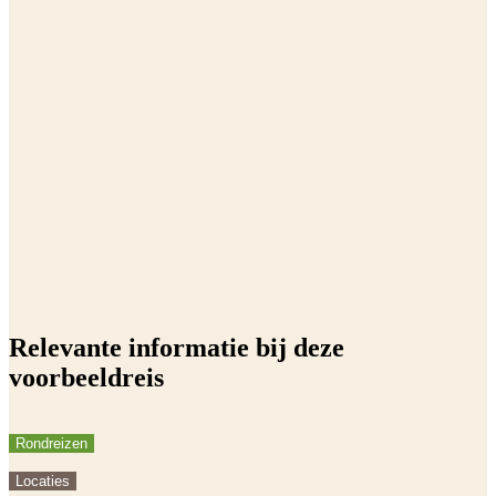
Relevante informatie bij deze
voorbeeldreis
Rondreizen
Locaties