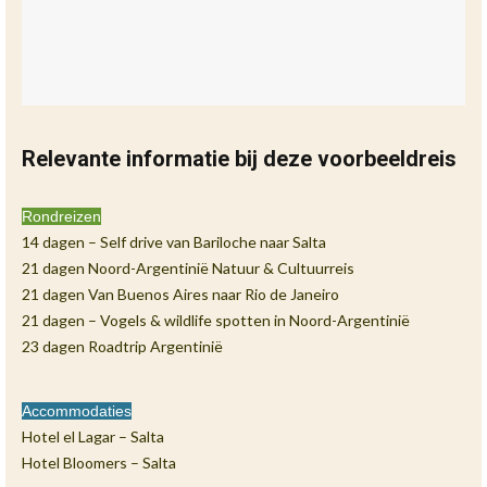
Relevante informatie bij deze voorbeeldreis
Rondreizen
14 dagen – Self drive van Bariloche naar Salta
21 dagen Noord-Argentinië Natuur & Cultuurreis
21 dagen Van Buenos Aires naar Rio de Janeiro
21 dagen – Vogels & wildlife spotten in Noord-Argentinië
23 dagen Roadtrip Argentinië
Accommodaties
Hotel el Lagar – Salta
Hotel Bloomers – Salta