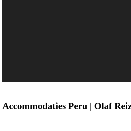
Accommodaties Peru | Olaf Rei