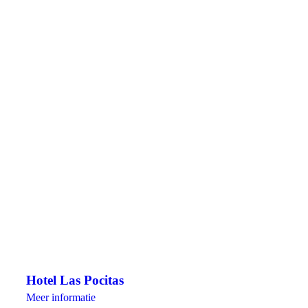
Hotel Las Pocitas
Meer informatie