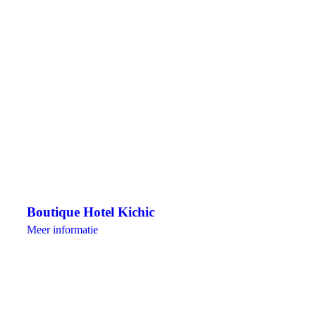
Boutique Hotel Kichic
Meer informatie