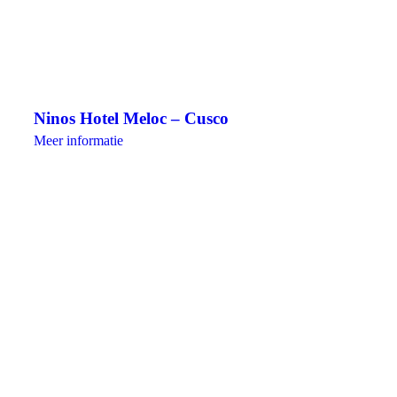
Ninos Hotel Meloc – Cusco
Meer informatie