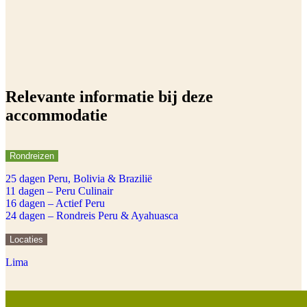
Relevante informatie bij deze
accommodatie
Rondreizen
25 dagen Peru, Bolivia & Brazilië
11 dagen – Peru Culinair
16 dagen – Actief Peru
24 dagen – Rondreis Peru & Ayahuasca
Locaties
Lima