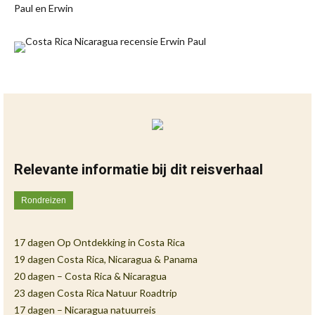
Paul en Erwin
Relevante informatie bij dit reisverhaal
Rondreizen
17 dagen Op Ontdekking in Costa Rica
19 dagen Costa Rica, Nicaragua & Panama
20 dagen – Costa Rica & Nicaragua
23 dagen Costa Rica Natuur Roadtrip
17 dagen – Nicaragua natuurreis