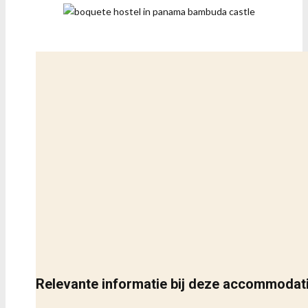
Relevante informatie bij deze accommodat