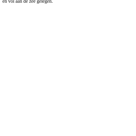
en vol aan de zee gelegen.