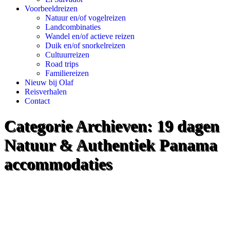
Voorbeeldreizen
Natuur en/of vogelreizen
Landcombinaties
Wandel en/of actieve reizen
Duik en/of snorkelreizen
Cultuurreizen
Road trips
Familiereizen
Nieuw bij Olaf
Reisverhalen
Contact
Categorie Archieven:
19 dagen
Natuur & Authentiek Panama
accommodaties