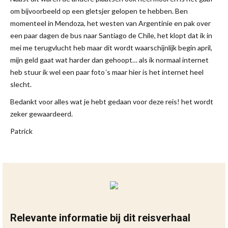
om bijvoorbeeld op een gletsjer gelopen te hebben. Ben
momenteel in Mendoza, het westen van Argentinie en pak over
een paar dagen de bus naar Santiago de Chile, het klopt dat ik in
mei me terugvlucht heb maar dit wordt waarschijnlijk begin april,
mijn geld gaat wat harder dan gehoopt… als ik normaal internet
heb stuur ik wel een paar foto´s maar hier is het internet heel
slecht.
Bedankt voor alles wat je hebt gedaan voor deze reis! het wordt
zeker gewaardeerd.
Patrick
Relevante informatie bij dit reisverhaal